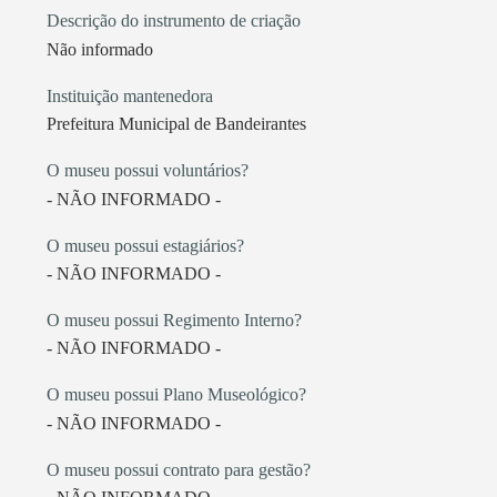
Descrição do instrumento de criação
Não informado
Instituição mantenedora
Prefeitura Municipal de Bandeirantes
O museu possui voluntários?
- NÃO INFORMADO -
O museu possui estagiários?
- NÃO INFORMADO -
O museu possui Regimento Interno?
- NÃO INFORMADO -
O museu possui Plano Museológico?
- NÃO INFORMADO -
O museu possui contrato para gestão?