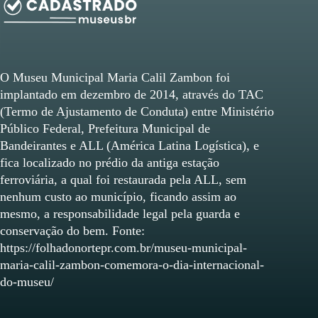
O Museu Municipal Maria Calil Zambon foi
implantado em dezembro de 2014, através do TAC
(Termo de Ajustamento de Conduta) entre Ministério
Público Federal, Prefeitura Municipal de
Bandeirantes e ALL (América Latina Logística), e
fica localizado no prédio da antiga estação
ferroviária, a qual foi restaurada pela ALL, sem
nenhum custo ao município, ficando assim ao
mesmo, a responsabilidade legal pela guarda e
conservação do bem. Fonte:
https://folhadonortepr.com.br/museu-municipal-
maria-calil-zambon-comemora-o-dia-internacional-
do-museu/