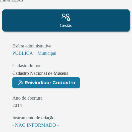
Gestão
Esfera administrativa
PÚBLICA – Municipal
Cadastrado por
Cadastro Nacional de Museus
Reivindicar Cadastro
Ano de abertura
2014
Instrumento de criação
- NÃO INFORMADO -