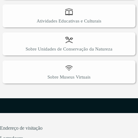
Atividades Educativas e Culturais
Sobre Unidades de Conservação da Natureza
Sobre Museus Virtuais
Endereço de visitação