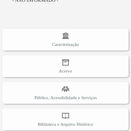
- NÃO INFORMADO -
Caracterização
Acervo
Público, Acessibilidade e Serviços
Biblioteca e Arquivo Histórico