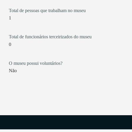
Total de pessoas que trabalham no museu
1
Total de funcionários terceirizados do museu
0
O museu possui voluntários?
Não