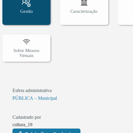
Gestão
Caracterização
Sobre Museus
Virtuais
Esfera administrativa
PÚBLICA – Municipal
Cadastrado por
cultura_19