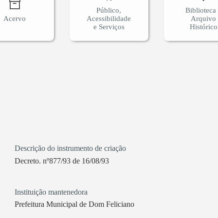
Público,
Biblioteca
Acervo
Acessibilidade
Arquivo
e Serviços
Histórico
Descrição do instrumento de criação
Decreto. nº877/93 de 16/08/93
Instituição mantenedora
Prefeitura Municipal de Dom Feliciano