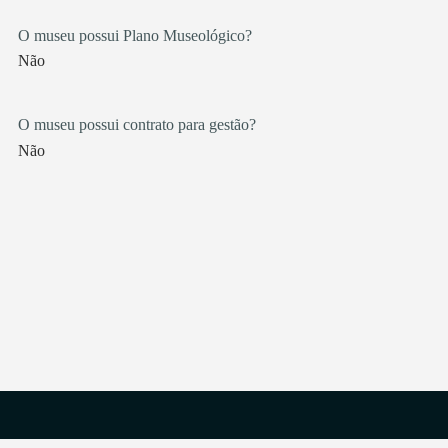
O museu possui Plano Museológico?
Não
O museu possui contrato para gestão?
Não