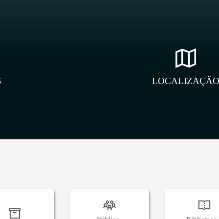
S
LOCALIZAÇÃ