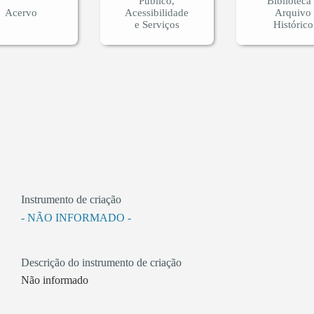
Público,
Biblioteca
Acervo
Acessibilidade
Arquivo
e Serviços
Histórico
Instrumento de criação
- NÃO INFORMADO -
Descrição do instrumento de criação
Não informado