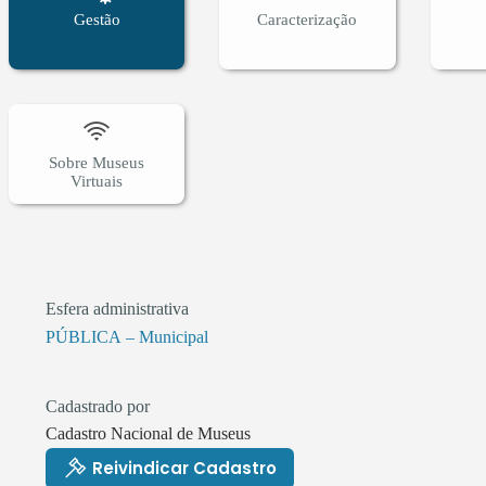
Gestão
Caracterização
Sobre Museus
Virtuais
Esfera administrativa
PÚBLICA – Municipal
Cadastrado por
Cadastro Nacional de Museus
Reivindicar Cadastro