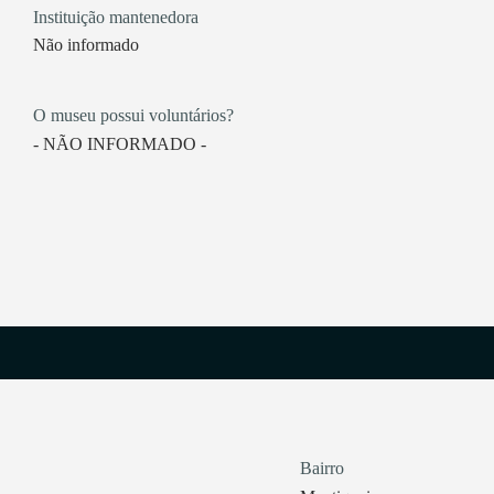
Instituição mantenedora
Não informado
O museu possui voluntários?
- NÃO INFORMADO -
Bairro