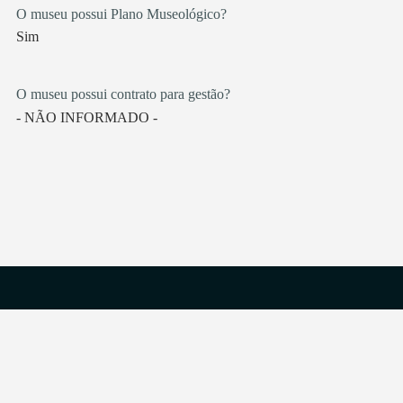
O museu possui Plano Museológico?
Sim
O museu possui contrato para gestão?
- NÃO INFORMADO -