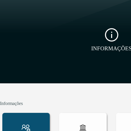
INFORMAÇÕE
Informações