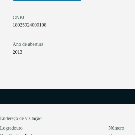
CNPJ
18025924000108
Ano de abertura
2013
Endereço de visitação
Logradouro
Número