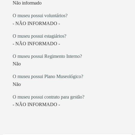
Não informado
O museu possui voluntários?
- NÃO INFORMADO -
O museu possui estagiários?
- NÃO INFORMADO -
O museu possui Regimento Interno?
Não
O museu possui Plano Museológico?
Não
O museu possui contrato para gestão?
- NÃO INFORMADO -