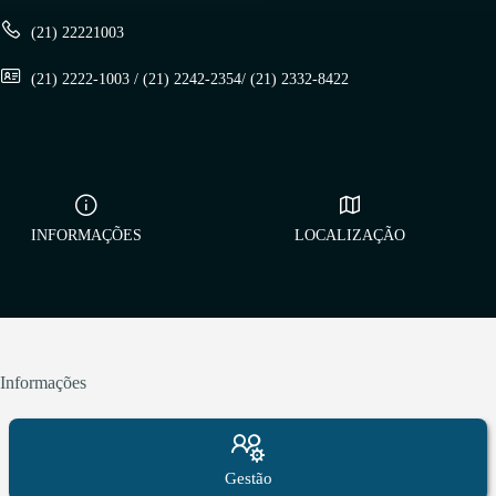
(21) 22221003
(21) 2222-1003 / (21) 2242-2354/ (21) 2332-8422
INFORMAÇÕES
LOCALIZAÇÃO
Informações
Gestão