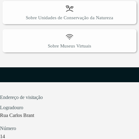
Sobre Unidades de Conservação da Natureza
Sobre Museus Virtuais
Endereço de visitação
Logradouro
Rua Carlos Brant
Número
14