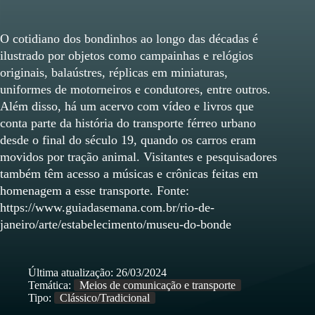
O cotidiano dos bondinhos ao longo das décadas é
ilustrado por objetos como campainhas e relógios
originais, balaústres, réplicas em miniaturas,
uniformes de motorneiros e condutores, entre outros.
Além disso, há um acervo com vídeo e livros que
conta parte da história do transporte férreo urbano
desde o final do século 19, quando os carros eram
movidos por tração animal. Visitantes e pesquisadores
também têm acesso a músicas e crônicas feitas em
homenagem a esse transporte. Fonte:
https://www.guiadasemana.com.br/rio-de-
janeiro/arte/estabelecimento/museu-do-bonde
Última atualização:
26/03/2024
Temática:
Meios de comunicação e transporte
Tipo:
Clássico/Tradicional