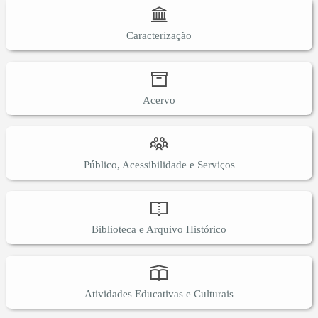
Caracterização
Acervo
Público, Acessibilidade e Serviços
Biblioteca e Arquivo Histórico
Atividades Educativas e Culturais