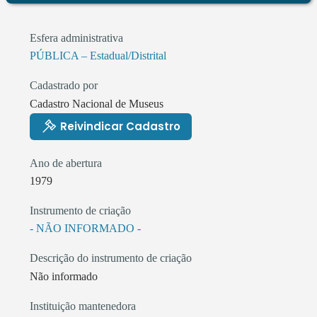
Esfera administrativa
PÚBLICA – Estadual/Distrital
Cadastrado por
Cadastro Nacional de Museus
Reivindicar Cadastro
Ano de abertura
1979
Instrumento de criação
- NÃO INFORMADO -
Descrição do instrumento de criação
Não informado
Instituição mantenedora