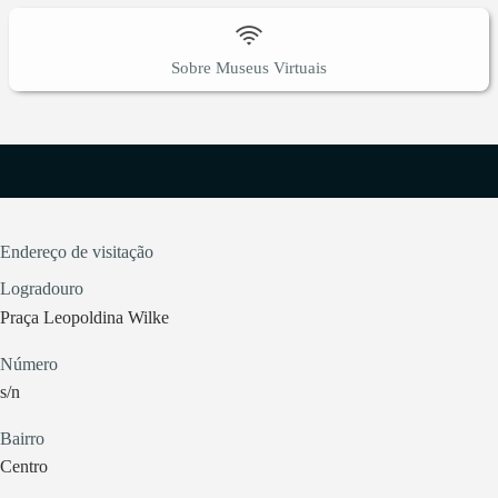
Sobre Museus Virtuais
Endereço de visitação
Logradouro
Praça Leopoldina Wilke
Número
s/n
Bairro
Centro