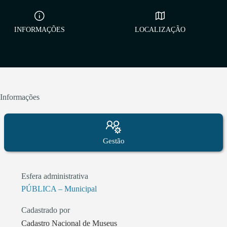
INFORMAÇÕES
LOCALIZAÇÃO
Informações
Gestão
Esfera administrativa
PÚBLICA – Municipal
Cadastrado por
Cadastro Nacional de Museus