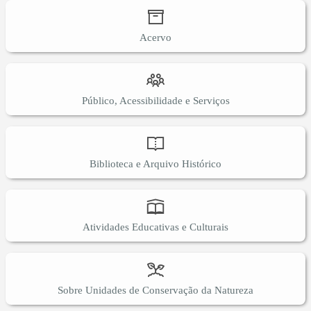
Acervo
Público, Acessibilidade e Serviços
Biblioteca e Arquivo Histórico
Atividades Educativas e Culturais
Sobre Unidades de Conservação da Natureza