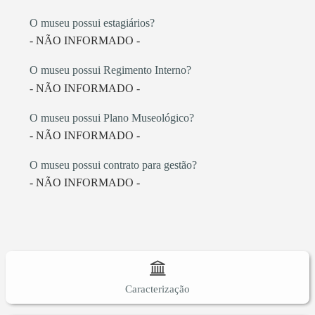
O museu possui estagiários?
- NÃO INFORMADO -
O museu possui Regimento Interno?
- NÃO INFORMADO -
O museu possui Plano Museológico?
- NÃO INFORMADO -
O museu possui contrato para gestão?
- NÃO INFORMADO -
Caracterização