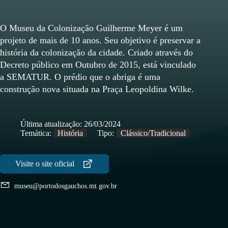
O Museu da Colonização Guilherme Meyer é um
projeto de mais de 10 anos. Seu objetivo é preservar a
história da colonização da cidade. Criado através do
Decreto público em Outubro de 2015, está vinculado
a SEMATUR. O prédio que o abriga é uma
construção nova situada na Praça Leopoldina Wilke.
Última atualização:
26/03/2024
Temática:
História
Tipo:
Clássico/Tradicional
museu@portodosgauchos.mt.gov.br