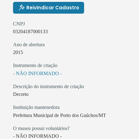
Reivindicar Cadastro
CNPJ
03204187000133
Ano de abertura
2015
Instrumento de criação
- NÃO INFORMADO -
Descrição do instrumento de criação
Decreto
Instituição mantenedora
Prefeitura Municipal de Porto dos Gaúchos/MT
O museu possui voluntários?
- NÃO INFORMADO -