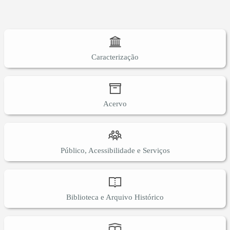
Caracterização
Acervo
Público, Acessibilidade e Serviços
Biblioteca e Arquivo Histórico