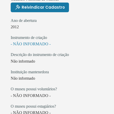
Reivindicar Cadastro
Ano de abertura
2012
Instrumento de criação
- NÃO INFORMADO -
Descrição do instrumento de criação
Não informado
Instituição mantenedora
Não informado
O museu possui voluntários?
- NÃO INFORMADO -
O museu possui estagiários?
- NÃO INFORMADO -