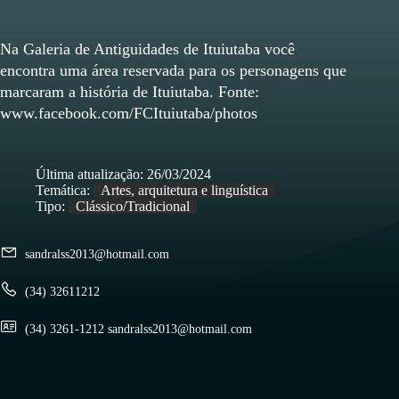
Na Galeria de Antiguidades de Ituiutaba você
encontra uma área reservada para os personagens que
marcaram a história de Ituiutaba. Fonte:
www.facebook.com/FCItuiutaba/photos
Última atualização:
26/03/2024
Temática:
Artes, arquitetura e linguística
Tipo:
Clássico/Tradicional
sandralss2013@hotmail.com
(34) 32611212
(34) 3261-1212 sandralss2013@hotmail.com