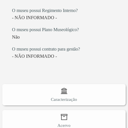
O museu possui Regimento Interno?
- NÃO INFORMADO -
O museu possui Plano Museológico?
Não
O museu possui contrato para gestão?
- NÃO INFORMADO -
Caracterização
Acervo