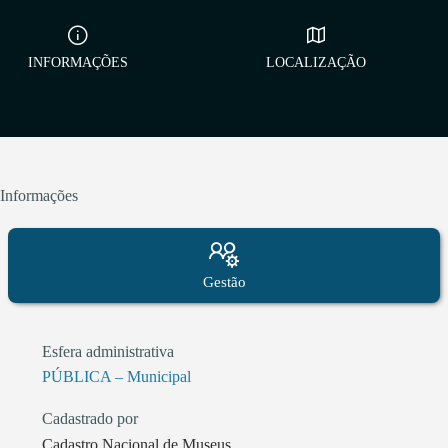
INFORMAÇÕES
LOCALIZAÇÃO
Informações
Gestão
Esfera administrativa
PÚBLICA – Municipal
Cadastrado por
Cadastro Nacional de Museus