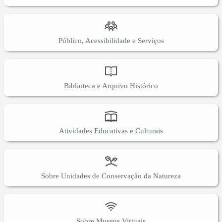
Público, Acessibilidade e Serviços
Biblioteca e Arquivo Histórico
Atividades Educativas e Culturais
Sobre Unidades de Conservação da Natureza
Sobre Museus Virtuais