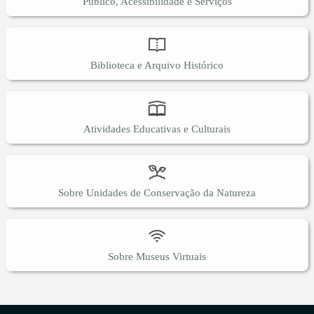
Público, Acessibilidade e Serviços
Biblioteca e Arquivo Histórico
Atividades Educativas e Culturais
Sobre Unidades de Conservação da Natureza
Sobre Museus Virtuais