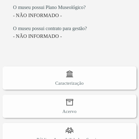
O museu possui Plano Museológico?
- NÃO INFORMADO -
O museu possui contrato para gestão?
- NÃO INFORMADO -
Caracterização
Acervo