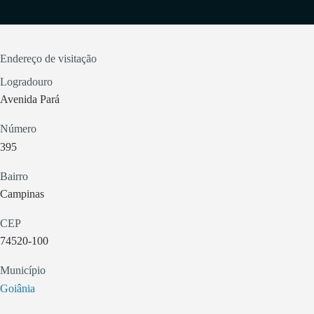
Endereço de visitação
Logradouro
Avenida Pará
Número
395
Bairro
Campinas
CEP
74520-100
Município
Goiânia