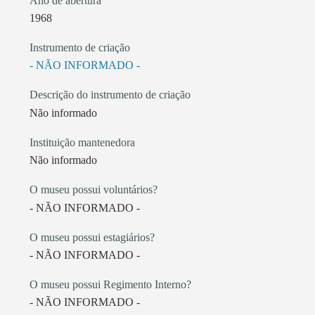
Ano de abertura
1968
Instrumento de criação
- NÃO INFORMADO -
Descrição do instrumento de criação
Não informado
Instituição mantenedora
Não informado
O museu possui voluntários?
- NÃO INFORMADO -
O museu possui estagiários?
- NÃO INFORMADO -
O museu possui Regimento Interno?
- NÃO INFORMADO -