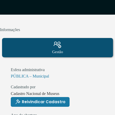
Informações
Gestão
Esfera administrativa
PÚBLICA – Municipal
Cadastrado por
Cadastro Nacional de Museus
Reivindicar Cadastro