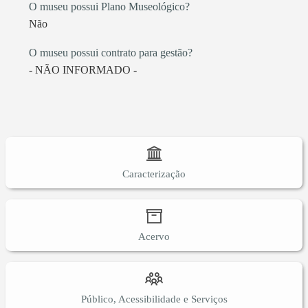
O museu possui Plano Museológico?
Não
O museu possui contrato para gestão?
- NÃO INFORMADO -
Caracterização
Acervo
Público, Acessibilidade e Serviços