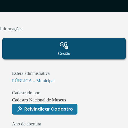
Informações
Gestão
Esfera administrativa
PÚBLICA – Municipal
Cadastrado por
Cadastro Nacional de Museus
Reivindicar Cadastro
Ano de abertura