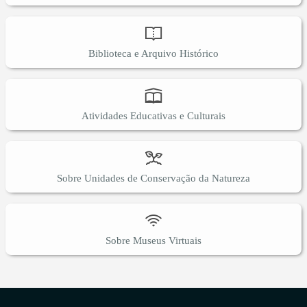
Biblioteca e Arquivo Histórico
Atividades Educativas e Culturais
Sobre Unidades de Conservação da Natureza
Sobre Museus Virtuais