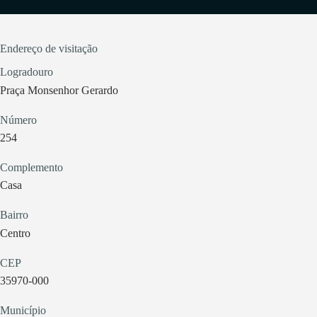
Endereço de visitação
Logradouro
Praça Monsenhor Gerardo
Número
254
Complemento
Casa
Bairro
Centro
CEP
35970-000
Município