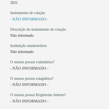
2011
Instrumento de criação
- NÃO INFORMADO -
Descrição do instrumento de criação
Não informado
Instituição mantenedora
Não informado
O museu possui voluntários?
- NÃO INFORMADO -
O museu possui estagiários?
- NÃO INFORMADO -
O museu possui Regimento Interno?
- NÃO INFORMADO -