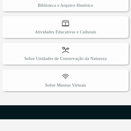
Biblioteca e Arquivo Histórico
Atividades Educativas e Culturais
Sobre Unidades de Conservação da Natureza
Sobre Museus Virtuais