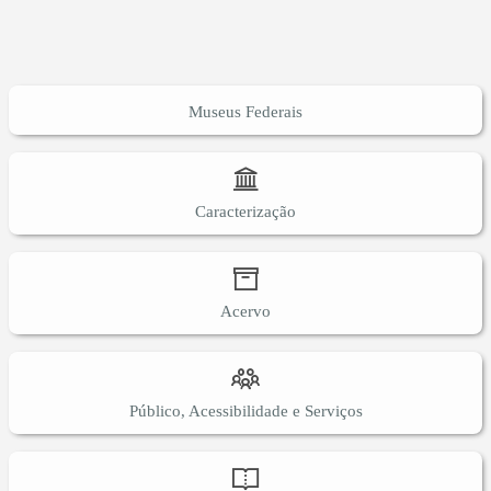
Museus Federais
Caracterização
Acervo
Público, Acessibilidade e Serviços