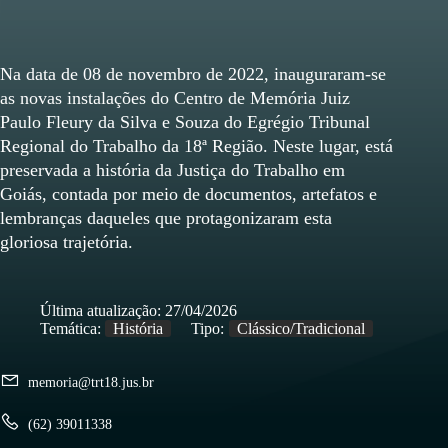
Na data de 08 de novembro de 2022, inauguraram-se
as novas instalações do Centro de Memória Juiz
Paulo Fleury da Silva e Souza do Egrégio Tribunal
Regional do Trabalho da 18ª Região. Neste lugar, está
preservada a história da Justiça do Trabalho em
Goiás, contada por meio de documentos, artefatos e
lembranças daqueles que protagonizaram esta
gloriosa trajetória.
Última atualização:
27/04/2026
Temática:
História
Tipo:
Clássico/Tradicional
memoria@trt18.jus.br
(62) 39011338