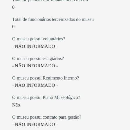
0
Total de funcionários terceirizados do museu
0
O museu possui voluntários?
- NÃO INFORMADO -
O museu possui estagiários?
- NÃO INFORMADO -
O museu possui Regimento Interno?
- NÃO INFORMADO -
O museu possui Plano Museológico?
Não
O museu possui contrato para gestão?
- NÃO INFORMADO -