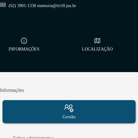
(62) 3901-1338 memoria@trt18.jus.br
INFORMAÇÕES
LOCALIZAÇÃO
Informações
Gestão