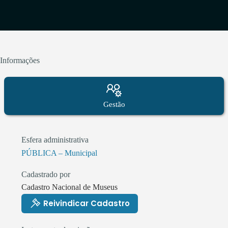
Informações
Gestão
Esfera administrativa
PÚBLICA – Municipal
Cadastrado por
Cadastro Nacional de Museus
Reivindicar Cadastro