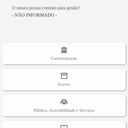
O museu possui contrato para gestão?
- NÃO INFORMADO -
Caracterização
Acervo
Público, Acessibilidade e Serviços