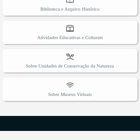
Biblioteca e Arquivo Histórico
Atividades Educativas e Culturais
Sobre Unidades de Conservação da Natureza
Sobre Museus Virtuais