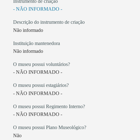
Instrumento de criação
- NÃO INFORMADO -
Descrição do instrumento de criação
Não informado
Instituição mantenedora
Não informado
O museu possui voluntários?
- NÃO INFORMADO -
O museu possui estagiários?
- NÃO INFORMADO -
O museu possui Regimento Interno?
- NÃO INFORMADO -
O museu possui Plano Museológico?
Não