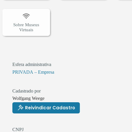
Sobre Museus
Virtuais
Esfera administrativa
PRIVADA – Empresa
Cadastrado por
Wolfgang Weege
Reivindicar Cadastro
CNPJ