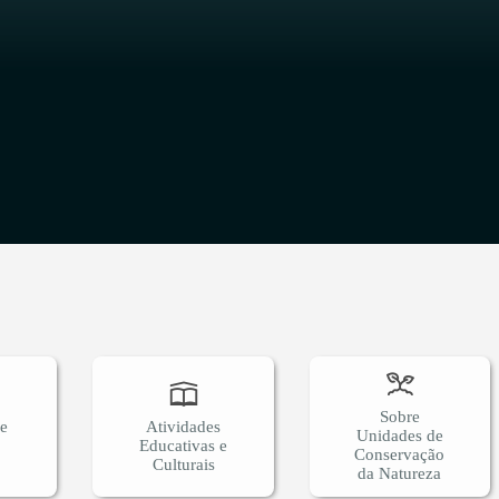
O
Sobre
 e
Atividades
Unidades de
Educativas e
Conservação
Culturais
da Natureza