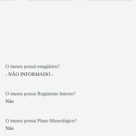
O museu possui estagiários?
- NÃO INFORMADO -
O museu possui Regimento Interno?
Não
O museu possui Plano Museológico?
Não