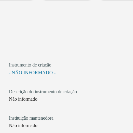
Instrumento de criação
- NÃO INFORMADO -
Descrição do instrumento de criação
Não informado
Instituição mantenedora
Não informado