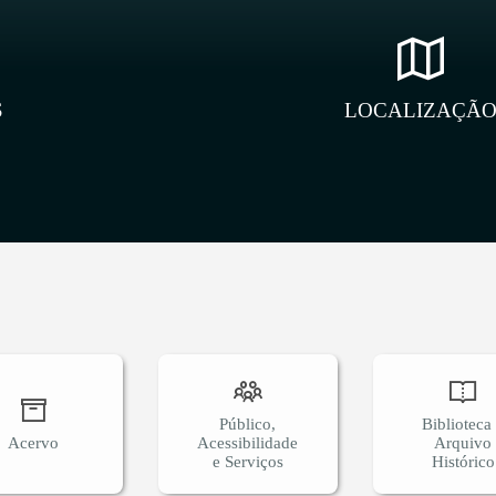
S
LOCALIZAÇÃ
Público,
Biblioteca
Acervo
Acessibilidade
Arquivo
e Serviços
Histórico