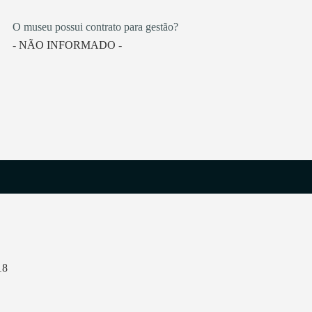
O museu possui contrato para gestão?
- NÃO INFORMADO -
18