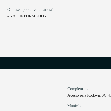
O museu possui voluntários?
- NÃO INFORMADO -
Complemento
Acesso pela Rodovia SC-4
Município