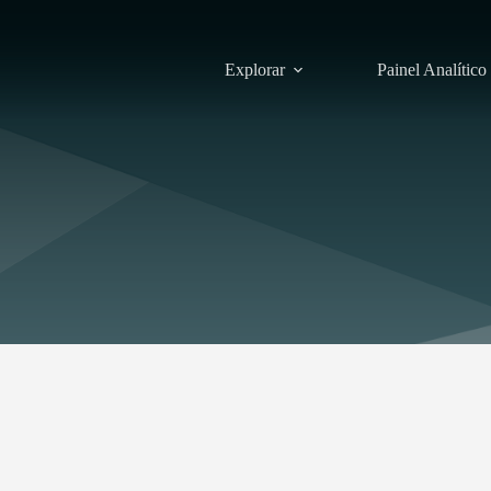
Explorar
Painel Analítico