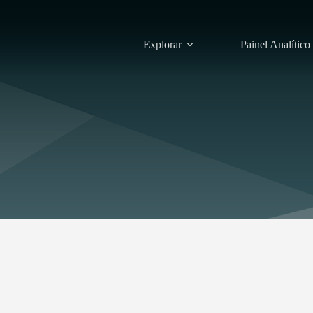
Explorar
Painel Analítico