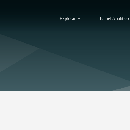
Explorar
Painel Analítico