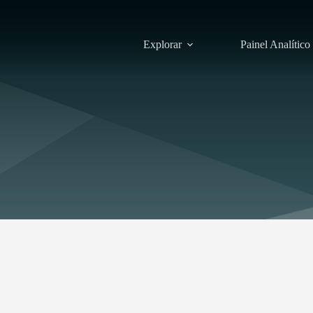
Explorar
Painel Analítico