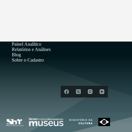
Painel Analítico
Relatórios e Análises
Blog
Sobre o Cadastro