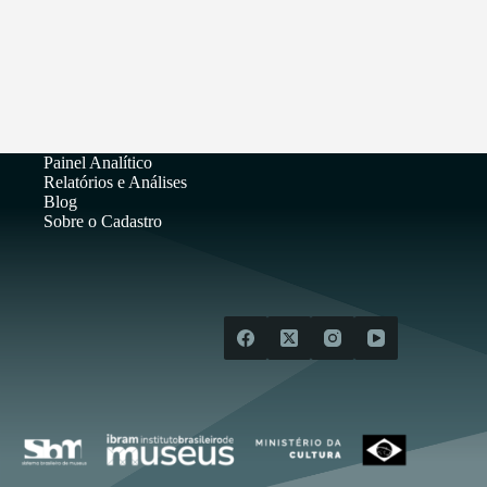
Painel Analítico
Relatórios e Análises
Blog
Sobre o Cadastro