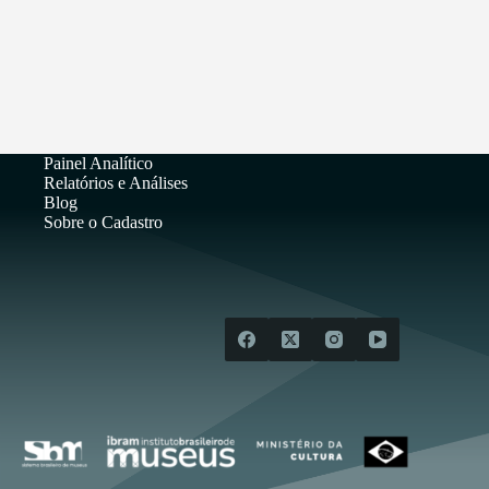
Painel Analítico
Relatórios e Análises
Blog
Sobre o Cadastro