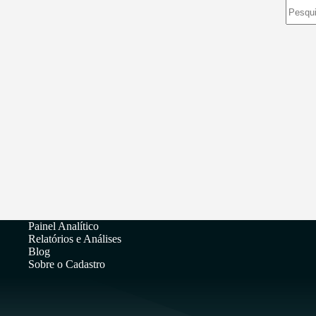
Sem
resulta
Painel Analítico
Relatórios e Análises
Blog
Sobre o Cadastro