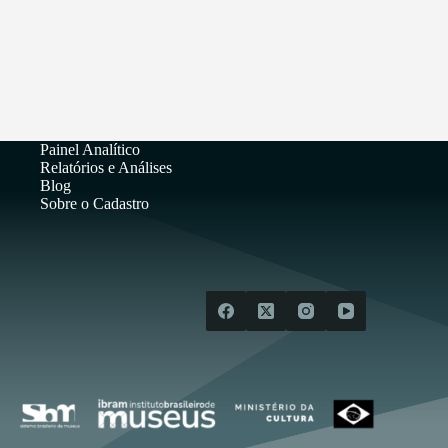
Painel Analítico
Relatórios e Análises
Blog
Sobre o Cadastro