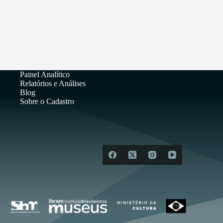
Painel Analítico
Relatórios e Análises
Blog
Sobre o Cadastro