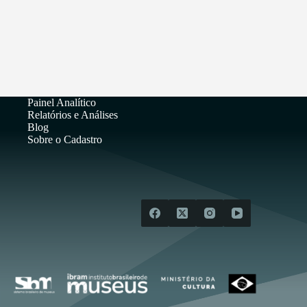
Painel Analítico
Relatórios e Análises
Blog
Sobre o Cadastro