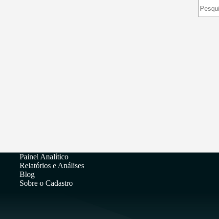
Sem
resulta
Painel Analítico
Relatórios e Análises
Blog
Sobre o Cadastro