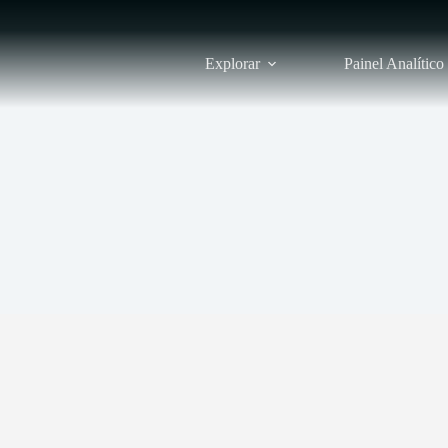
Explorar
Painel Analítico