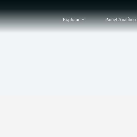
Explorar
Painel Analítico