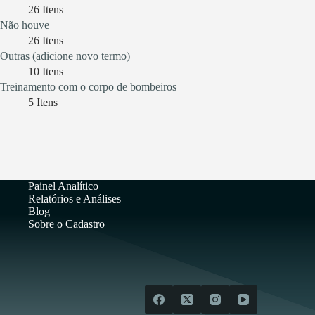
26
Itens
Não houve
26
Itens
Outras (adicione novo termo)
10
Itens
Treinamento com o corpo de bombeiros
5
Itens
Painel Analítico
Relatórios e Análises
Blog
Sobre o Cadastro