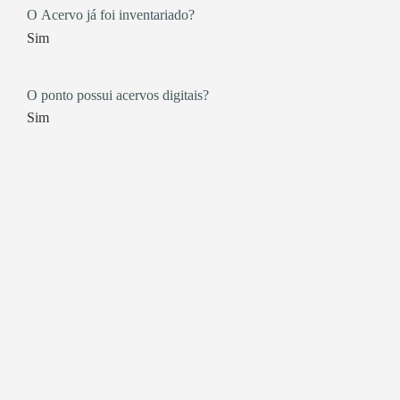
O Acervo já foi inventariado?
Sim
O ponto possui acervos digitais?
Sim