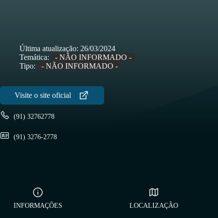
Última atualização:
26/03/2024
Temática:
- NÃO INFORMADO -
Tipo:
- NÃO INFORMADO -
(91) 32762778
(91) 3276-2778
INFORMAÇÕES
LOCALIZAÇÃO