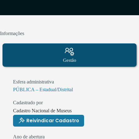
Informações
Gestão
Esfera administrativa
PÚBLICA – Estadual/Distrital
Cadastrado por
Cadastro Nacional de Museus
Reivindicar Cadastro
Ano de abertura