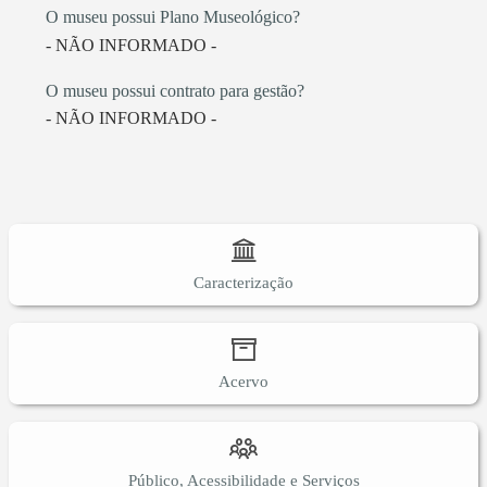
O museu possui Plano Museológico?
- NÃO INFORMADO -
O museu possui contrato para gestão?
- NÃO INFORMADO -
Caracterização
Acervo
Público, Acessibilidade e Serviços