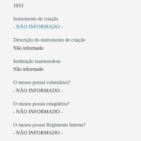
1933
Instrumento de criação
- NÃO INFORMADO -
Descrição do instrumento de criação
Não informado
Instituição mantenedora
Não informado
O museu possui voluntários?
- NÃO INFORMADO -
O museu possui estagiários?
- NÃO INFORMADO -
O museu possui Regimento Interno?
- NÃO INFORMADO -