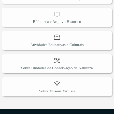
Biblioteca e Arquivo Histórico
Atividades Educativas e Culturais
Sobre Unidades de Conservação da Natureza
Sobre Museus Virtuais