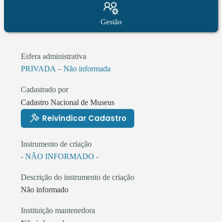
Gestão
Esfera administrativa
PRIVADA – Não informada
Cadastrado por
Cadastro Nacional de Museus
Reivindicar Cadastro
Instrumento de criação
- NÃO INFORMADO -
Descrição do instrumento de criação
Não informado
Instituição mantenedora