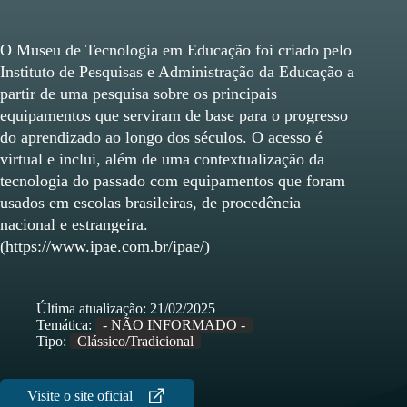
O Museu de Tecnologia em Educação foi criado pelo
Instituto de Pesquisas e Administração da Educação a
partir de uma pesquisa sobre os principais
equipamentos que serviram de base para o progresso
do aprendizado ao longo dos séculos. O acesso é
virtual e inclui, além de uma contextualização da
tecnologia do passado com equipamentos que foram
usados em escolas brasileiras, de procedência
nacional e estrangeira.
(https://www.ipae.com.br/ipae/)
Última atualização:
21/02/2025
Temática:
- NÃO INFORMADO -
Tipo:
Clássico/Tradicional