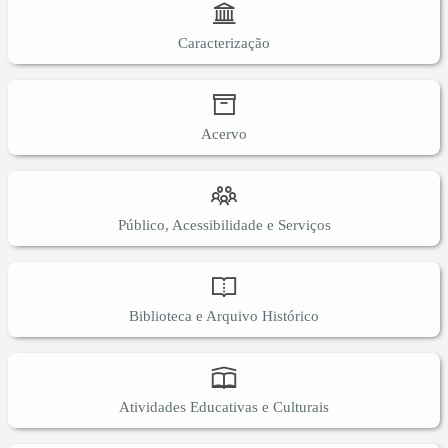
Caracterização
Acervo
Público, Acessibilidade e Serviços
Biblioteca e Arquivo Histórico
Atividades Educativas e Culturais