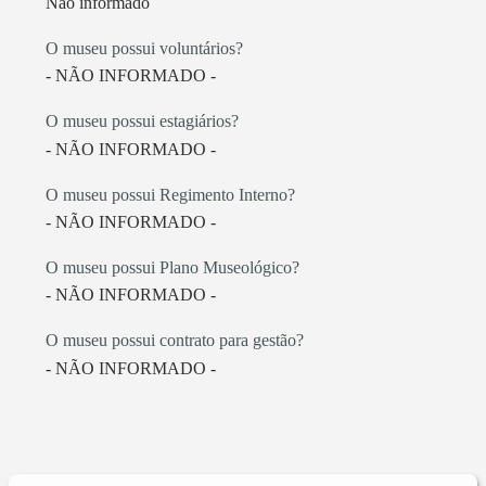
Não informado
O museu possui voluntários?
- NÃO INFORMADO -
O museu possui estagiários?
- NÃO INFORMADO -
O museu possui Regimento Interno?
- NÃO INFORMADO -
O museu possui Plano Museológico?
- NÃO INFORMADO -
O museu possui contrato para gestão?
- NÃO INFORMADO -