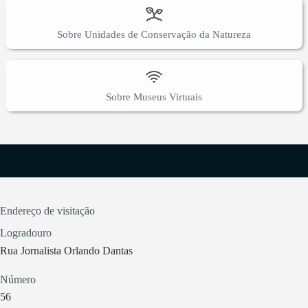
Sobre Unidades de Conservação da Natureza
Sobre Museus Virtuais
Endereço de visitação
Logradouro
Rua Jornalista Orlando Dantas
Número
56