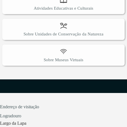
Atividades Educativas e Culturais
Sobre Unidades de Conservação da Natureza
Sobre Museus Virtuais
Endereço de visitação
Logradouro
Largo da Lapa