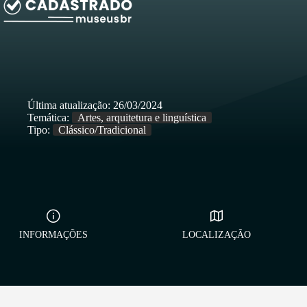
Última atualização:
26/03/2024
Temática:
Artes, arquitetura e linguística
Tipo:
Clássico/Tradicional
INFORMAÇÕES
LOCALIZAÇÃO