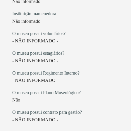
Não informado
Instituição mantenedora
Não informado
O museu possui voluntários?
- NÃO INFORMADO -
O museu possui estagiários?
- NÃO INFORMADO -
O museu possui Regimento Interno?
- NÃO INFORMADO -
O museu possui Plano Museológico?
Não
O museu possui contrato para gestão?
- NÃO INFORMADO -