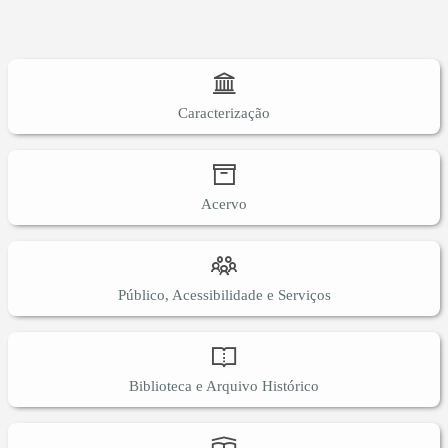
Caracterização
Acervo
Público, Acessibilidade e Serviços
Biblioteca e Arquivo Histórico