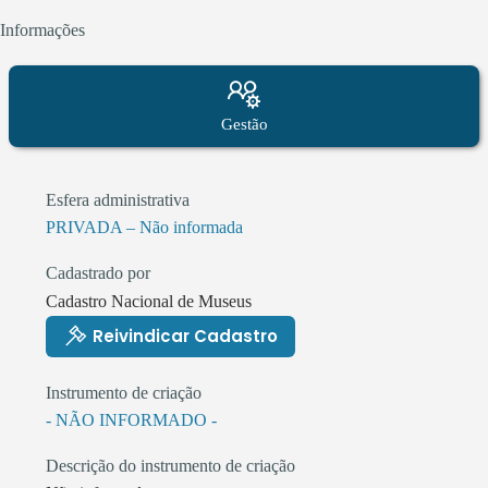
Informações
Gestão
Esfera administrativa
PRIVADA – Não informada
Cadastrado por
Cadastro Nacional de Museus
Reivindicar Cadastro
Instrumento de criação
- NÃO INFORMADO -
Descrição do instrumento de criação