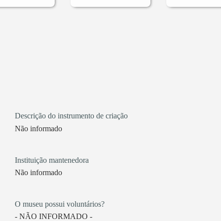
Descrição do instrumento de criação
Não informado
Instituição mantenedora
Não informado
O museu possui voluntários?
- NÃO INFORMADO -