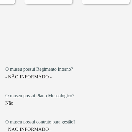
O museu possui Regimento Interno?
- NÃO INFORMADO -
O museu possui Plano Museológico?
Não
O museu possui contrato para gestão?
- NÃO INFORMADO -