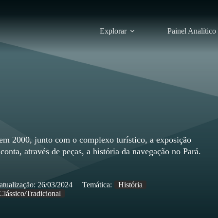
Explorar
Painel Analítico
em 2000, junto com o complexo turístico, a exposição
conta, através de peças, a história da navegação no Pará.
atualização:
26/03/2024
Temática:
História
Clássico/Tradicional