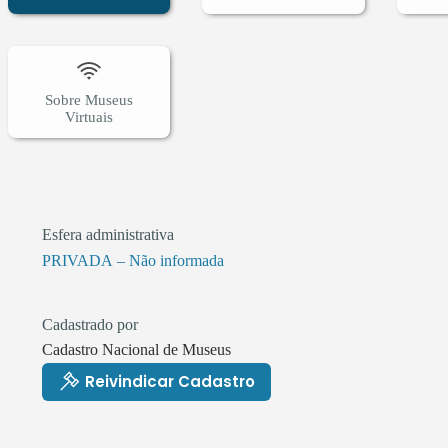
Sobre Museus
Virtuais
Esfera administrativa
PRIVADA – Não informada
Cadastrado por
Cadastro Nacional de Museus
Reivindicar Cadastro