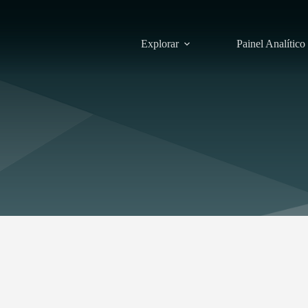
Explorar
Painel Analítico