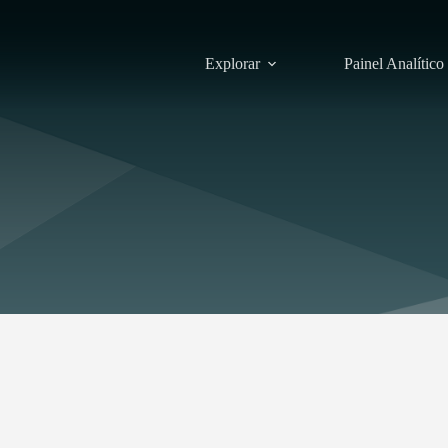
Explorar
Painel Analítico