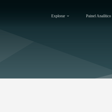
Explorar
Painel Analítico