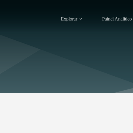
Explorar
Painel Analítico