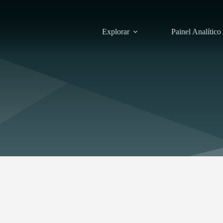
Explorar
Painel Analítico