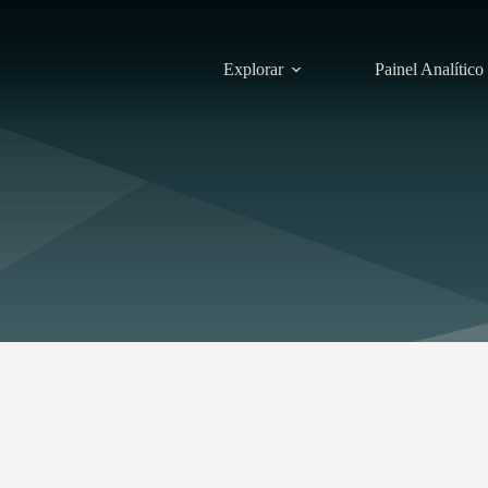
Explorar
Painel Analítico