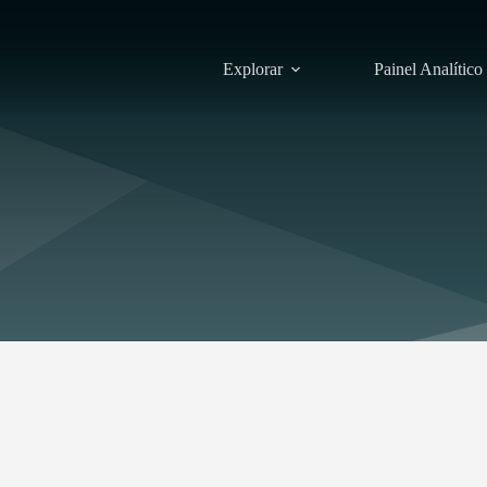
Explorar
Painel Analítico