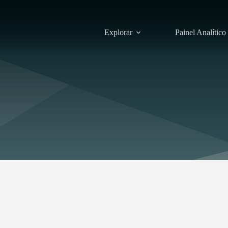
Explorar
Painel Analítico