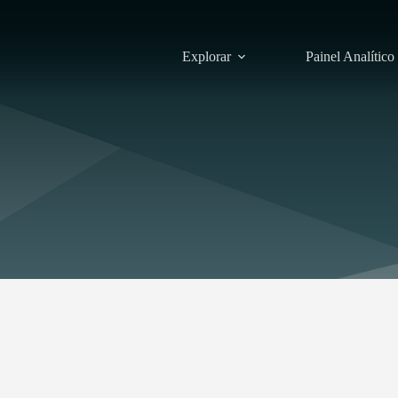
Explorar
Painel Analítico