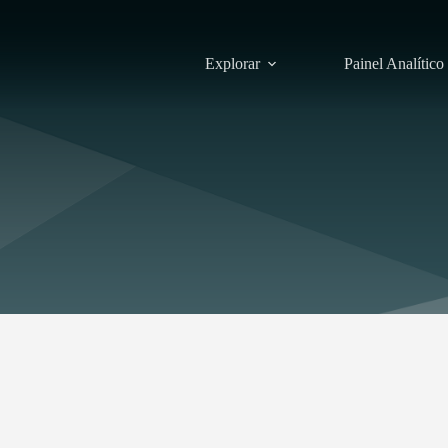
Explorar
Painel Analítico