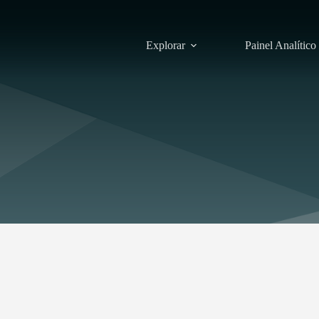
Explorar
Painel Analítico