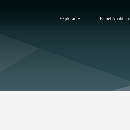
Explorar
Painel Analítico