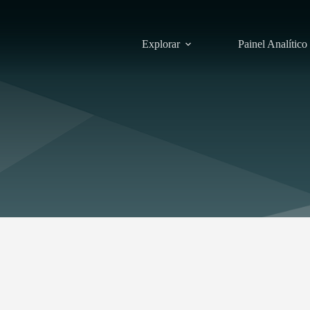
Explorar
Painel Analítico