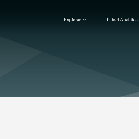
Explorar
Painel Analítico