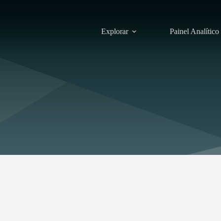
Explorar
Painel Analítico