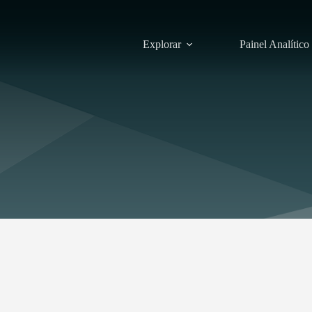
Explorar
Painel Analítico