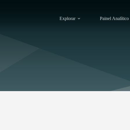
Explorar
Painel Analítico