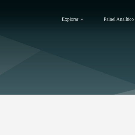
Explorar
Painel Analítico